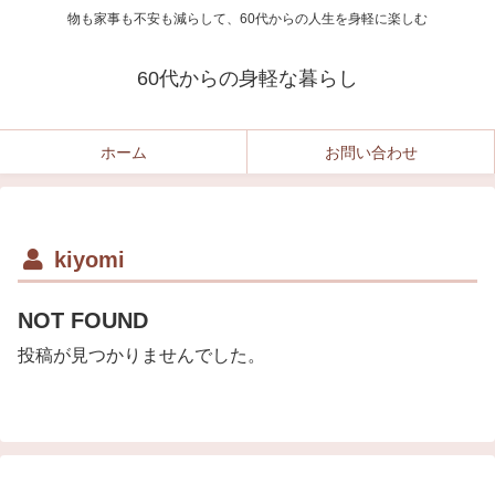
物も家事も不安も減らして、60代からの人生を身軽に楽しむ
60代からの身軽な暮らし
ホーム
お問い合わせ
kiyomi
NOT FOUND
投稿が見つかりませんでした。