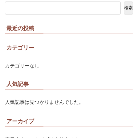
検索
最近の投稿
カテゴリー
カテゴリーなし
人気記事
人気記事は見つかりませんでした。
アーカイブ