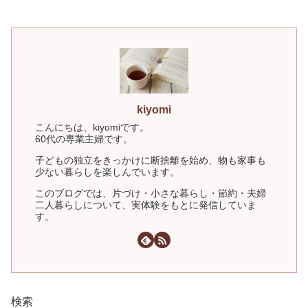
kiyomi
こんにちは、kiyomiです。
60代の専業主婦です。
子どもの独立をきっかけに断捨離を始め、物も家事も
少ない暮らしを楽しんでいます。
このブログでは、片づけ・小さな暮らし・節約・夫婦
二人暮らしについて、実体験をもとに発信していま
す。
検索